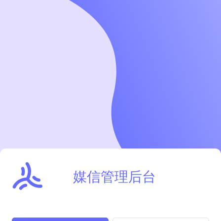
媒信管理后台