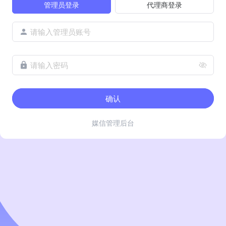
管理员登录
代理商登录
请输入管理员账号
请输入密码
确认
媒信管理后台