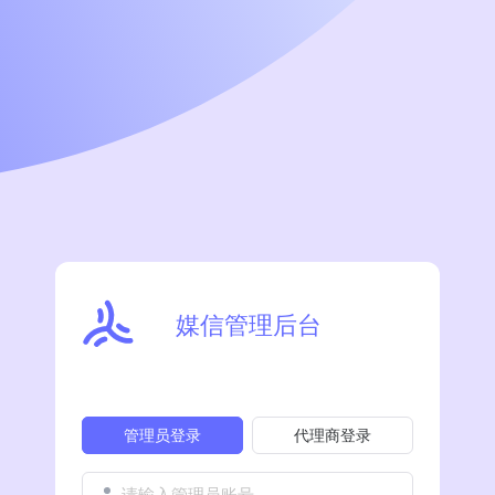
媒信管理后台
管理员登录
代理商登录
请输入管理员账号