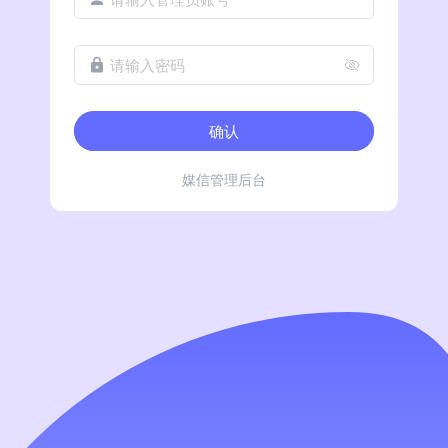
请输入密码
确认
媒信管理后台