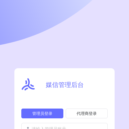
媒信管理后台
管理员登录
代理商登录
请输入管理员账号