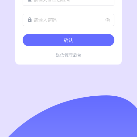
请输入密码
确认
媒信管理后台