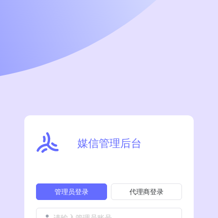
媒信管理后台
管理员登录
代理商登录
请输入管理员账号