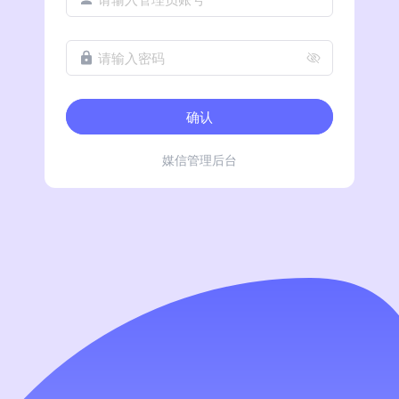
请输入密码
确认
媒信管理后台