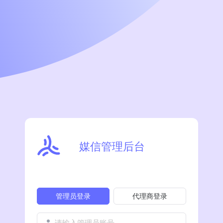
媒信管理后台
管理员登录
代理商登录
请输入管理员账号