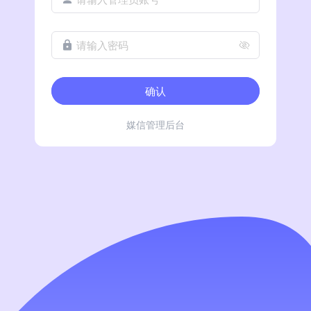
请输入密码
确认
媒信管理后台