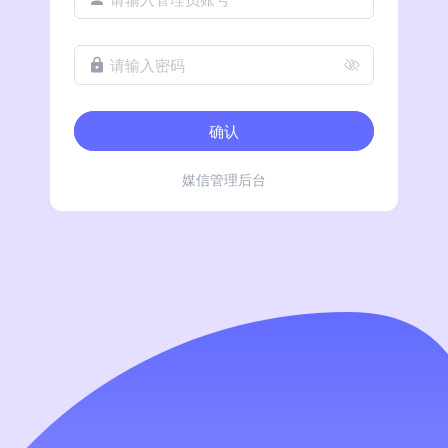
请输入密码
确认
媒信管理后台