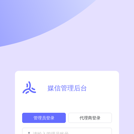
媒信管理后台
管理员登录
代理商登录
请输入管理员账号