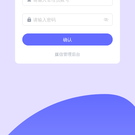
请输入密码
确认
媒信管理后台