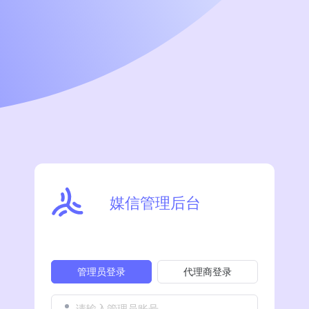
媒信管理后台
管理员登录
代理商登录
请输入管理员账号