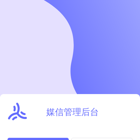
媒信管理后台