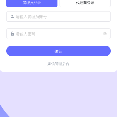
管理员登录
代理商登录
请输入管理员账号
请输入密码
确认
媒信管理后台