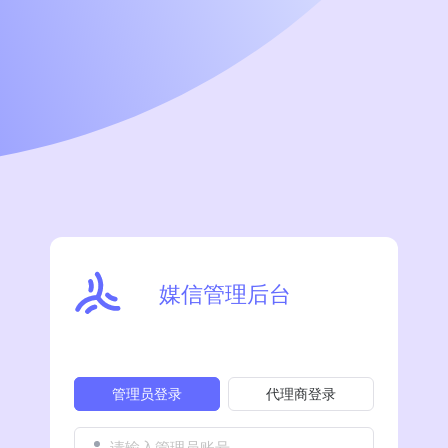
媒信管理后台
管理员登录
代理商登录
请输入管理员账号