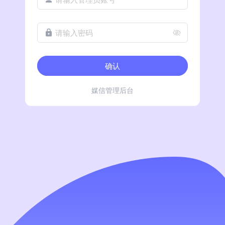
请输入密码
确认
媒信管理后台