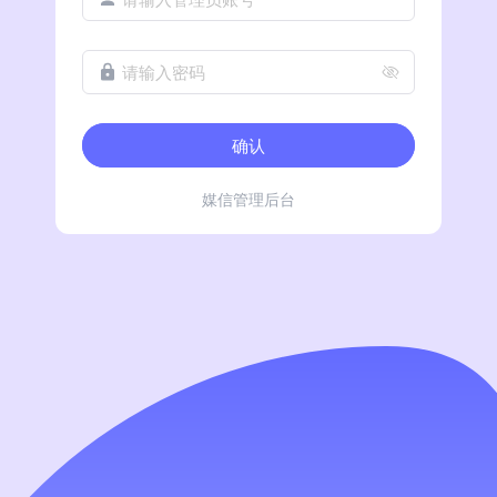
请输入密码
确认
媒信管理后台