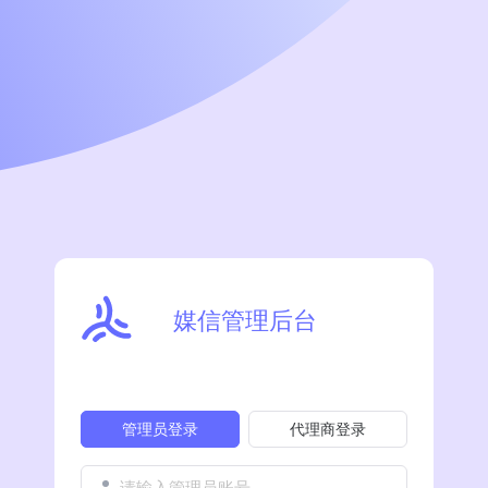
媒信管理后台
管理员登录
代理商登录
请输入管理员账号