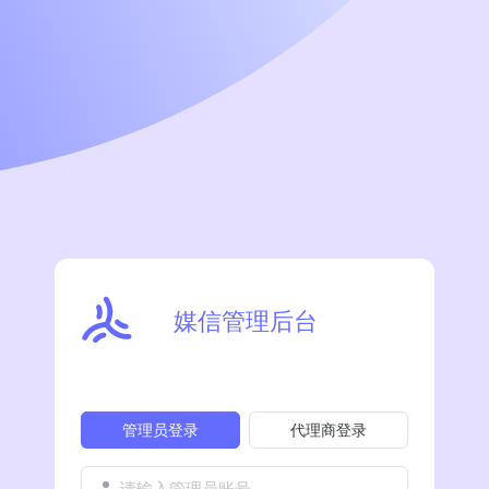
媒信管理后台
管理员登录
代理商登录
请输入管理员账号