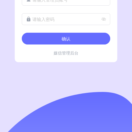
请输入密码
确认
媒信管理后台