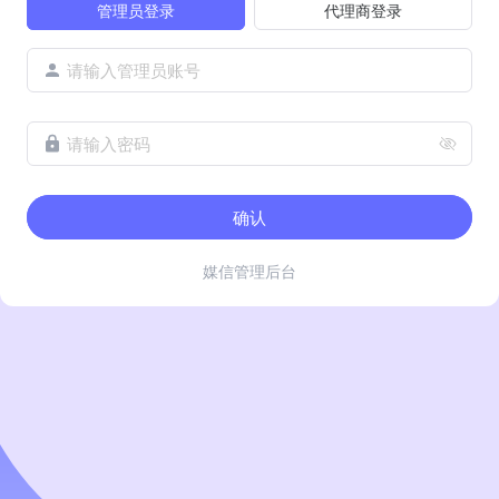
管理员登录
代理商登录
请输入管理员账号
请输入密码
确认
媒信管理后台