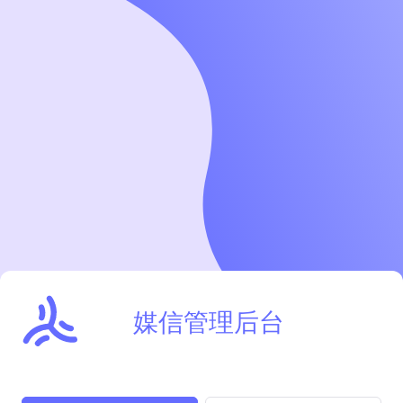
媒信管理后台