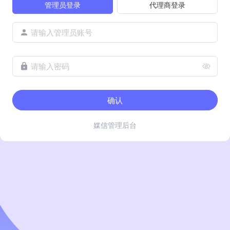
管理员登录
代理商登录
请输入管理员账号
请输入密码
确认
媒信管理后台