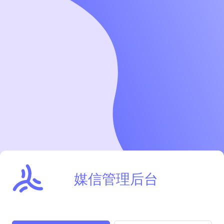
媒信管理后台