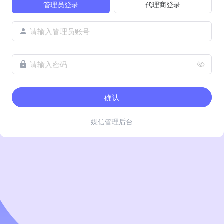
管理员登录
代理商登录
请输入管理员账号
请输入密码
确认
媒信管理后台