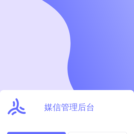
媒信管理后台