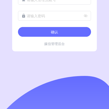
请输入密码
确认
媒信管理后台