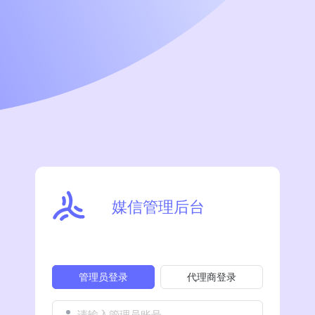
媒信管理后台
管理员登录
代理商登录
请输入管理员账号