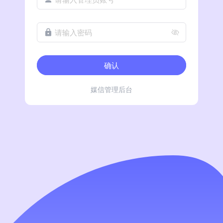
请输入密码
确认
媒信管理后台