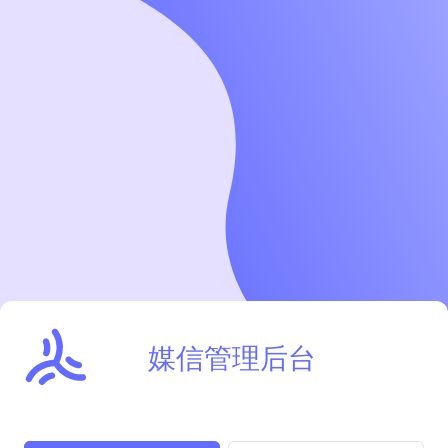
媒信管理后台