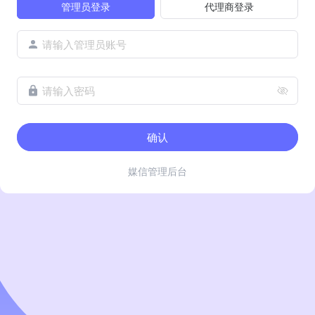
管理员登录
代理商登录
请输入管理员账号
请输入密码
确认
媒信管理后台