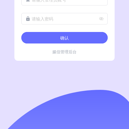
请输入密码
确认
媒信管理后台