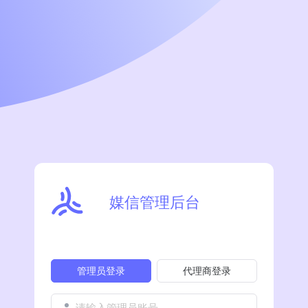
媒信管理后台
管理员登录
代理商登录
请输入管理员账号