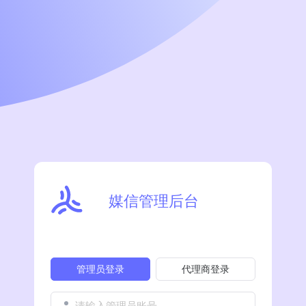
媒信管理后台
管理员登录
代理商登录
请输入管理员账号