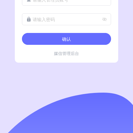
请输入密码
确认
媒信管理后台