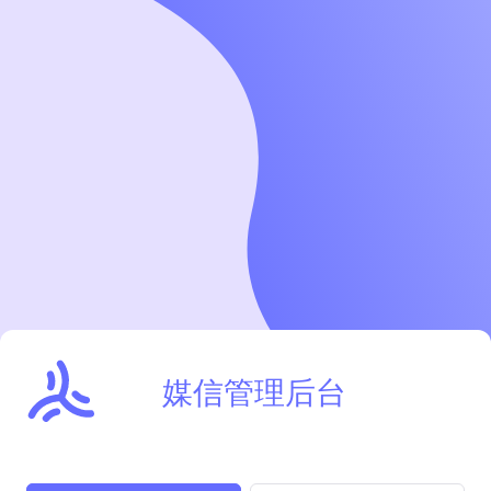
媒信管理后台