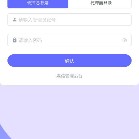
管理员登录
代理商登录
请输入管理员账号
请输入密码
确认
媒信管理后台