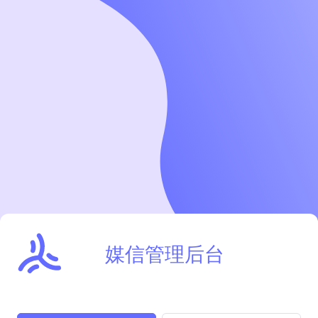
媒信管理后台