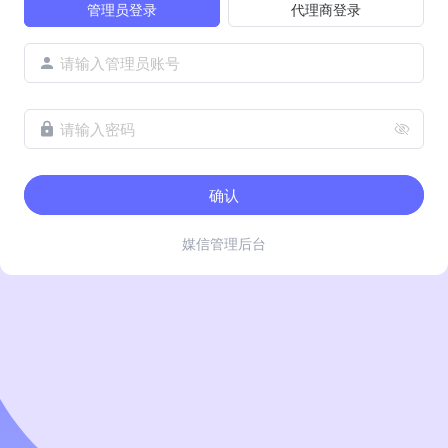
管理员登录
代理商登录
请输入管理员账号
请输入密码
确认
媒信管理后台