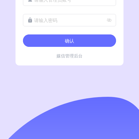
请输入密码
确认
媒信管理后台