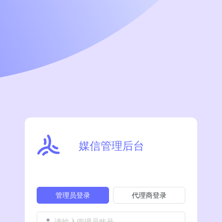
媒信管理后台
管理员登录
代理商登录
请输入管理员账号