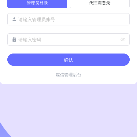
管理员登录
代理商登录
请输入管理员账号
请输入密码
确认
媒信管理后台