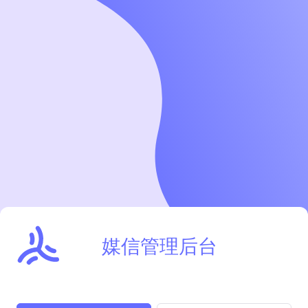
媒信管理后台