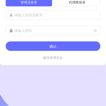
管理员登录
代理商登录
请输入管理员账号
请输入密码
确认
媒信管理后台