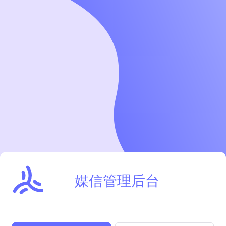
媒信管理后台