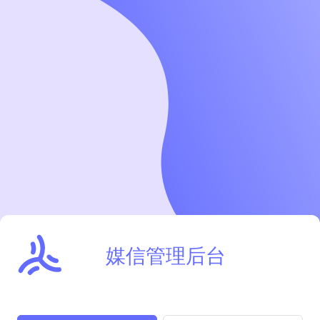
媒信管理后台