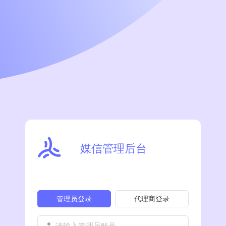
媒信管理后台
管理员登录
代理商登录
请输入管理员账号