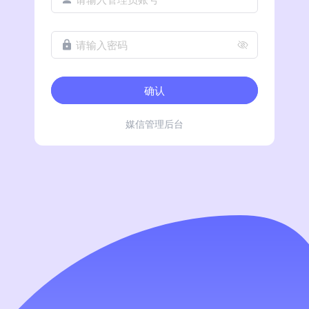
请输入密码
确认
媒信管理后台