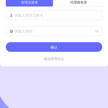
管理员登录
代理商登录
请输入管理员账号
请输入密码
确认
媒信管理后台