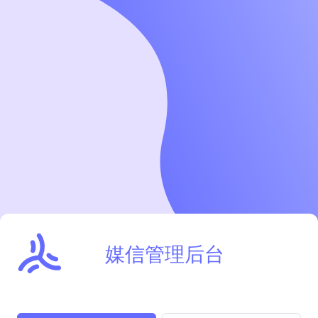
媒信管理后台