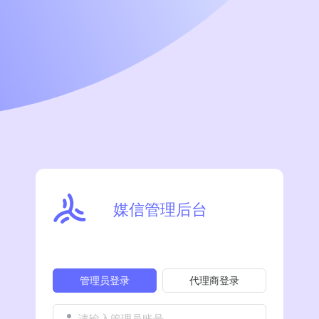
媒信管理后台
管理员登录
代理商登录
请输入管理员账号