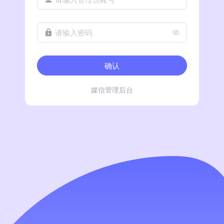
请输入密码
确认
媒信管理后台