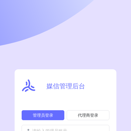
媒信管理后台
管理员登录
代理商登录
请输入管理员账号