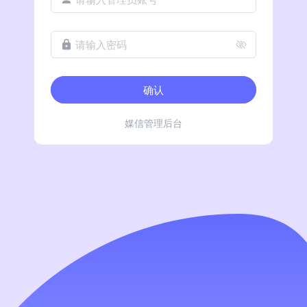
请输入密码
确认
媒信管理后台