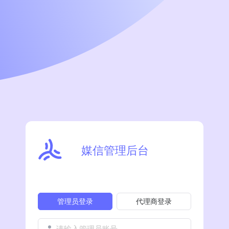
媒信管理后台
管理员登录
代理商登录
请输入管理员账号