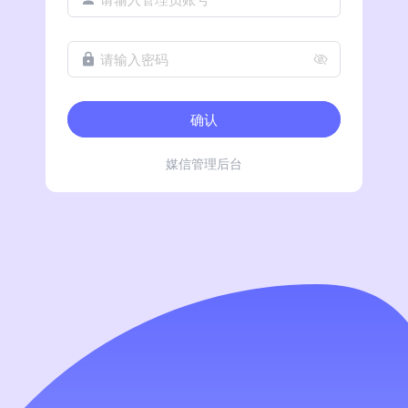
请输入密码
确认
媒信管理后台