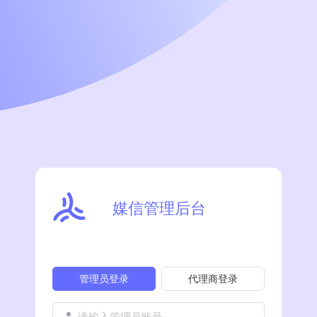
媒信管理后台
管理员登录
代理商登录
请输入管理员账号