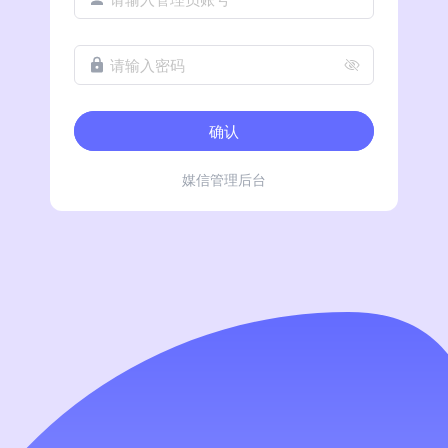
请输入密码
确认
媒信管理后台