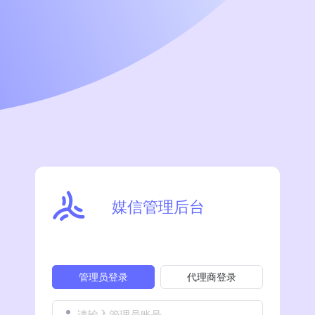
媒信管理后台
管理员登录
代理商登录
请输入管理员账号