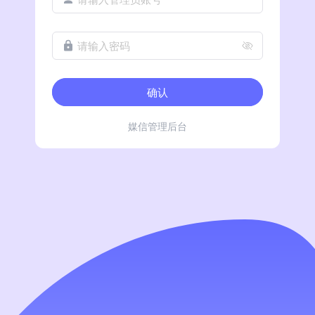
请输入密码
确认
媒信管理后台