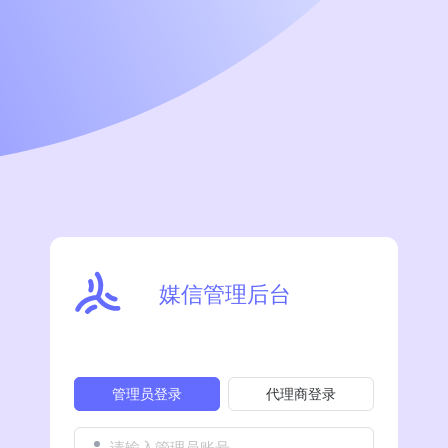
媒信管理后台
管理员登录
代理商登录
请输入管理员账号