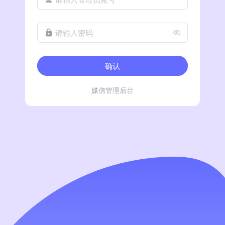
请输入密码
确认
媒信管理后台