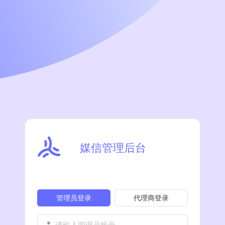
媒信管理后台
管理员登录
代理商登录
请输入管理员账号