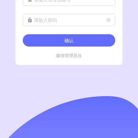
请输入密码
确认
媒信管理后台