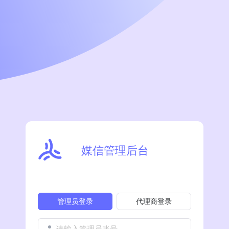
媒信管理后台
管理员登录
代理商登录
请输入管理员账号