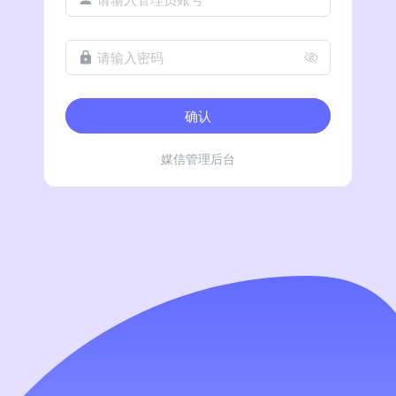
请输入密码
确认
媒信管理后台