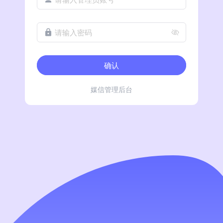
请输入密码
确认
媒信管理后台