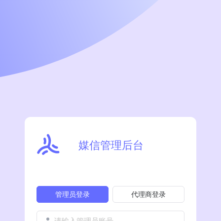
媒信管理后台
管理员登录
代理商登录
请输入管理员账号