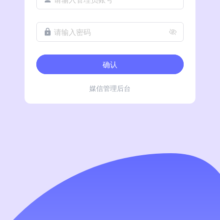
请输入密码
确认
媒信管理后台