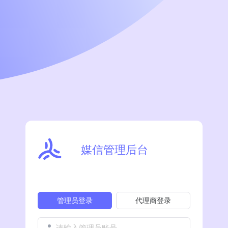
媒信管理后台
管理员登录
代理商登录
请输入管理员账号