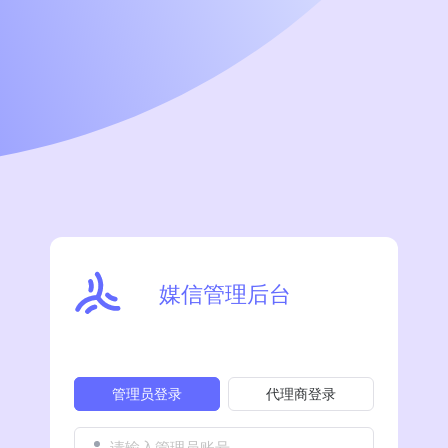
媒信管理后台
管理员登录
代理商登录
请输入管理员账号