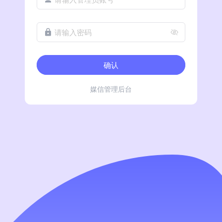
请输入密码
确认
媒信管理后台