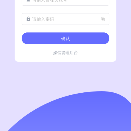
请输入密码
确认
媒信管理后台