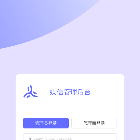
媒信管理后台
管理员登录
代理商登录
请输入管理员账号