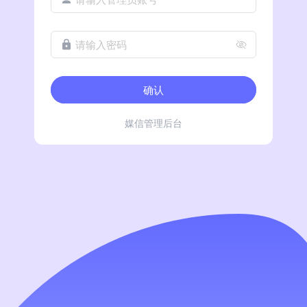
请输入密码
确认
媒信管理后台