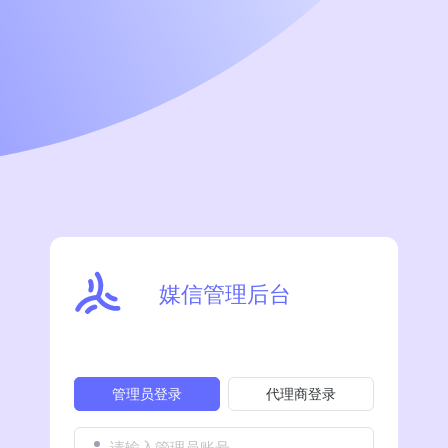
媒信管理后台
管理员登录
代理商登录
请输入管理员账号