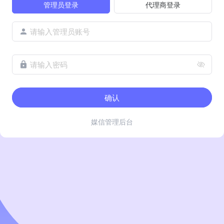
管理员登录
代理商登录
请输入管理员账号
请输入密码
确认
媒信管理后台