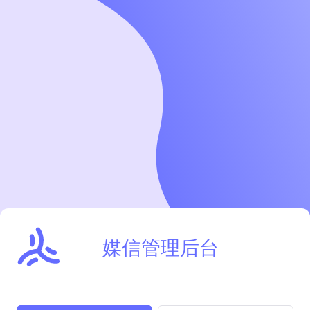
媒信管理后台